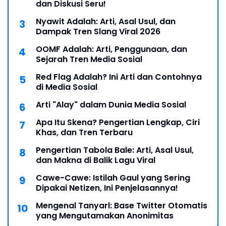
dan Diskusi Seru!
Nyawit Adalah: Arti, Asal Usul, dan
Dampak Tren Slang Viral 2026
OOMF Adalah: Arti, Penggunaan, dan
Sejarah Tren Media Sosial
Red Flag Adalah? Ini Arti dan Contohnya
di Media Sosial
Arti "Alay" dalam Dunia Media Sosial
Apa Itu Skena? Pengertian Lengkap, Ciri
Khas, dan Tren Terbaru
Pengertian Tabola Bale: Arti, Asal Usul,
dan Makna di Balik Lagu Viral
Cawe-Cawe: Istilah Gaul yang Sering
Dipakai Netizen, Ini Penjelasannya!
Mengenal Tanyarl: Base Twitter Otomatis
yang Mengutamakan Anonimitas