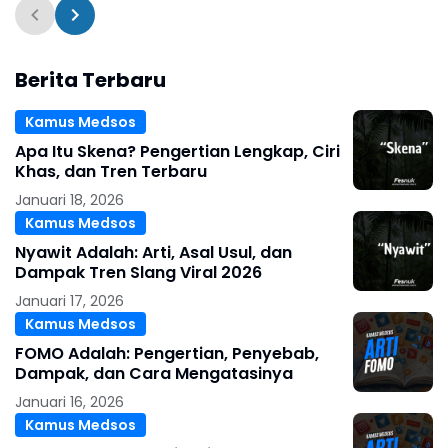
Berita Terbaru
Kamus Medsos
Apa Itu Skena? Pengertian Lengkap, Ciri
Khas, dan Tren Terbaru
Januari 18, 2026
Kamus Medsos
Nyawit Adalah: Arti, Asal Usul, dan
Dampak Tren Slang Viral 2026
Januari 17, 2026
Kamus Medsos
FOMO Adalah: Pengertian, Penyebab,
Dampak, dan Cara Mengatasinya
Januari 16, 2026
Kamus Medsos