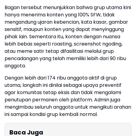
Bagan tersebut menunjukkan bahwa grup utama kini
hanya menerima konten yang 100% SFW, tidak
mengandung ujaran kebencian, kata kasar, gambar
sensitif, maupun konten yang dapat menyinggung
pihak lain. Sementara itu, konten dengan nuansa
lebih bebas seperti roasting, screenshot ngoding,
atau meme satir tetap difasilitasi melalui grup
pencadangan yang telah memiliki lebih dari 90 ribu
anggota.
Dengan lebih dari 174 ribu anggota aktif di grup
utama, langkah ini dinilai sebagai upaya preventif
agar komunitas tetap eksis dan tidak mengalami
penutupan permanen oleh platform. Admin juga
mengimbau seluruh anggota untuk mengikuti arahan
ini sampai kondisi grup kembali normal.
Baca Juga