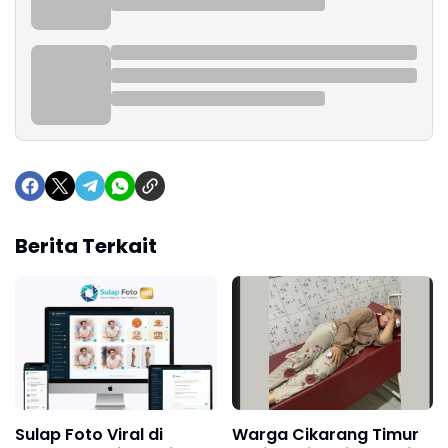
Berita Terkait
Sulap Foto Viral di
Warga Cikarang Timur